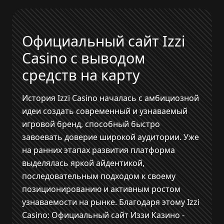
Официальный сайт Izzi
Casino с выводом
средств на карту
История Izzi Casino началась с амбициозной
идеи создать современный и узнаваемый
игровой бренд, способный быстро
завоевать доверие широкой аудитории. Уже
на ранних этапах развития платформа
выделялась яркой айдентикой,
последовательным подходом к своему
позиционированию и активным ростом
узнаваемости на рынке. Благодаря этому Izzi
Casino: Официальный сайт Иззи Казино -