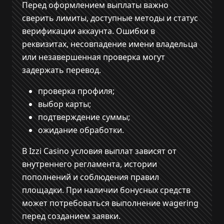
Перед оформлением выплаты важно
сверить лимиты, доступные методы и статус
верификации аккаунта. Ошибки в
реквизитах, несовпадение имени владельца
или незавершенная проверка могут
задержать перевод.
проверка профиля;
выбор карты;
подтверждение суммы;
ожидание обработки.
В Izzi Casino условия выплат зависят от
внутреннего регламента, истории
пополнений и соблюдения правил
площадки. При наличии бонусных средств
может потребоваться выполнение wagering
перед созданием заявки.